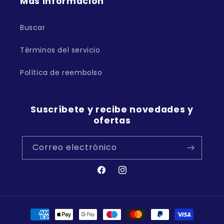
Más información
Buscar
Términos del servicio
Política de reembolso
Suscríbete y recibe novedades y
ofertas
Correo electrónico
Facebook
Instagram
Formas
de